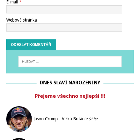
E-mail
*
Webová stránka
DNES SLAVÍ NAROZENINY
Přejeme všechno nejlepší !!!
Jason Crump - Velká Británie
51 let