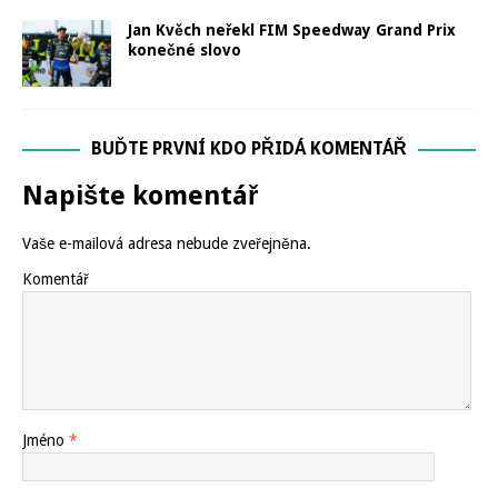
Jan Kvěch neřekl FIM Speedway Grand Prix
konečné slovo
BUĎTE PRVNÍ KDO PŘIDÁ KOMENTÁŘ
Napište komentář
Vaše e-mailová adresa nebude zveřejněna.
Komentář
Jméno
*