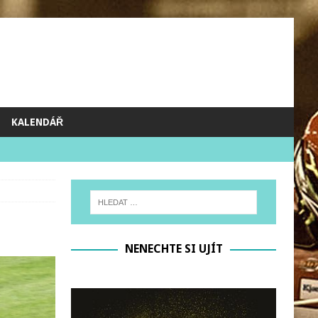
KALENDÁŘ
NENECHTE SI UJÍT